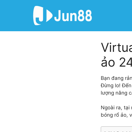
Chuyển
đến
nội
dung
Virtu
ảo 24
Bạn đang rản
Đừng lo! Đến 
lượng nâng c
Ngoài ra, tạ
bóng rổ ảo, v