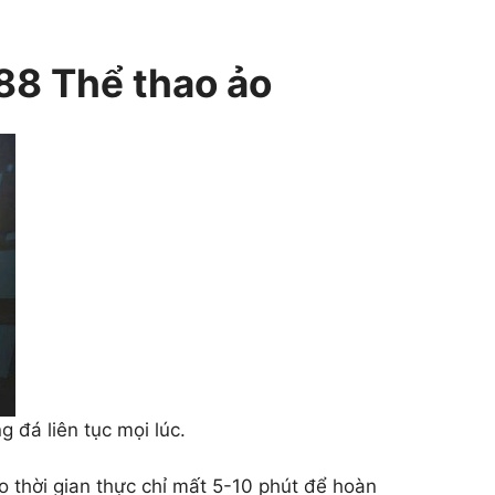
88 Thể thao ảo
 đá liên tục mọi lúc.
 thời gian thực chỉ mất 5-10 phút để hoàn