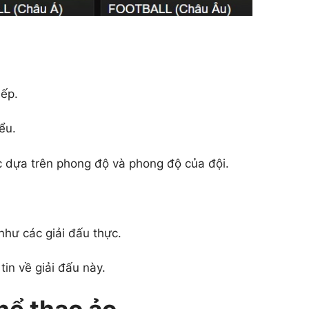
iếp.
ểu.
c dựa trên phong độ và phong độ của đội.
 như các giải đấu thực.
in về giải đấu này.
hể thao ảo