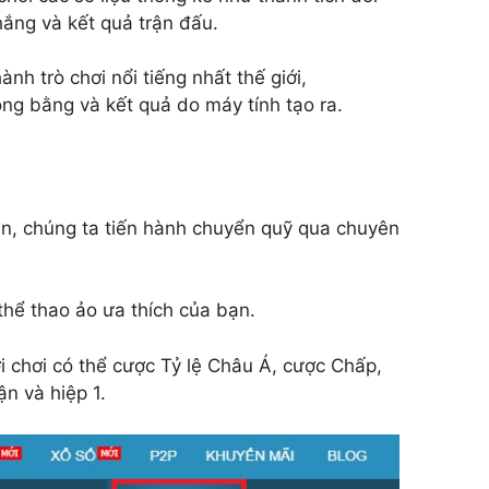
hắng và kết quả trận đấu.
h trò chơi nổi tiếng nhất thế giới,
ông bằng và kết quả do máy tính tạo ra.
iền, chúng ta tiến hành chuyển quỹ qua chuyên
hể thao ảo ưa thích của bạn.
i chơi có thể cược Tỷ lệ Châu Á, cược Chấp,
ận và hiệp 1.