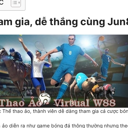
C
am gia, dễ thắng cùng Jun
 Thể thao ảo, thành viên dễ dàng tham gia cá cược bóng
 ảo diễn ra như game bóng đá thông thường nhưng theo