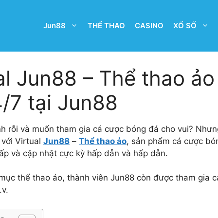
Jun88
THỂ THAO
CASINO
XỔ SỐ
al Jun88 – Thể thao ả
/7 tại Jun88
h rỗi và muốn tham gia cá cược bóng đá cho vui? Nhưng
với Virtual
Jun88
–
Thể thao ảo
, sản phẩm cá cược bó
ấp và cập nhật cực kỳ hấp dẫn và hấp dẫn.
i mục thể thao ảo, thành viên Jun88 còn được tham gia c
.v.