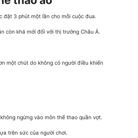
 đặt 3 phút một lần cho mỗi cuộc đua.
n còn khá mới đối với thị trường Châu Á.
n một chút do không có người điều khiển
c không ngừng vào môn thể thao quần vợt.
ựa trên sức của người chơi.