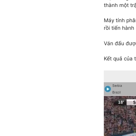
thành một tr
Máy tính phâ
rồi tiến hành
Ván đấu được
Kết quả của 