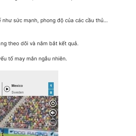
c tế như sức mạnh, phong độ của các cầu thủ…
àng theo dõi và nắm bắt kết quả.
 yếu tố may mắn ngẫu nhiên.