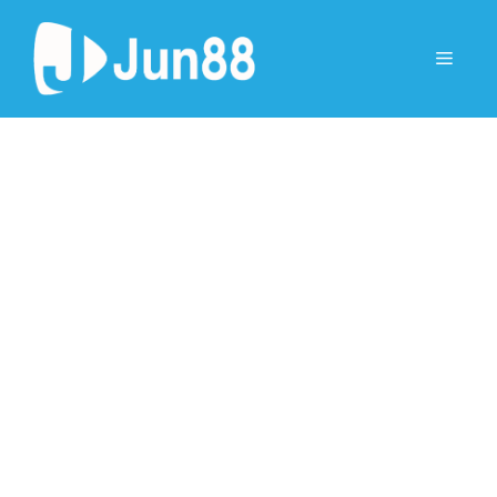
Chuyển
đến
Menu
nội
dung
Nơi Cập Nhật Điều Thú Vị
Của Sân Chơi Hàng Đầu
Tin tức
Jun88
là điểm hẹn của những điều mới
nhất, thú vị nhất của nền tảng cá cược hàng
đầu Châu Á. Chọn lựa giải trí tại sân chơi uy tín
này đừng quên theo dõi chuyên mục này mỗi
ngày để nhanh nhất có được những chương