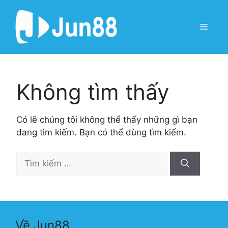
Chuyển
đến
Menu
nội
dung
Không tìm thấy
Có lẽ chúng tôi không thể thấy những gì bạn
đang tìm kiếm. Bạn có thể dùng tìm kiếm.
Tìm
kiếm
cho:
Về Jun88