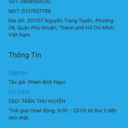
SDT: 0898169320
MST: 0317957768
Địa chỉ: 207/07 Nguyễn Trọng Tuyển, Phường
08, Quận Phú Nhuận, Thành phố Hồ Chí Minh,
Việt Nam
Thông Tin
Sitemap
Tác giả: Phạm Bích Ngọc
GG maps
CEO: TRẦN THU HUYỀN
Thời gian hoạt động: 8:00 - 22:00 từ thứ 2 đến
chủ nhật.