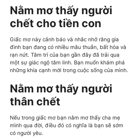
Nằm mơ thấy người
chết cho tiền con
Giấc mơ này cảnh báo và nhắc nhở rằng gia
đình bạn đang có nhiều mâu thuẫn, bất hòa và
rạn nứt. Tâm trí của bạn gần đây đã trải qua
một sự giác ngộ tâm linh. Bạn muốn khám phá
những khía cạnh mới trong cuộc sống của mình.
Nằm mơ thấy người
thân chết
Nếu trong giấc mơ bạn nằm mơ thấy cha mẹ
mình qua đời, điều đó có nghĩa là bạn sẽ sớm
có người yêu.