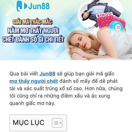
Qua bài viết
Jun88
sẽ giúp bạn giải mã giấc
mơ thấy người chết
đánh số mấy để dễ phát
tài và xác suất trúng xổ số cao. Hơn nữa, chúng
tôi cũng chỉ ra những điềm xấu và ác xung
quanh giấc mơ này.
MỤC LỤC