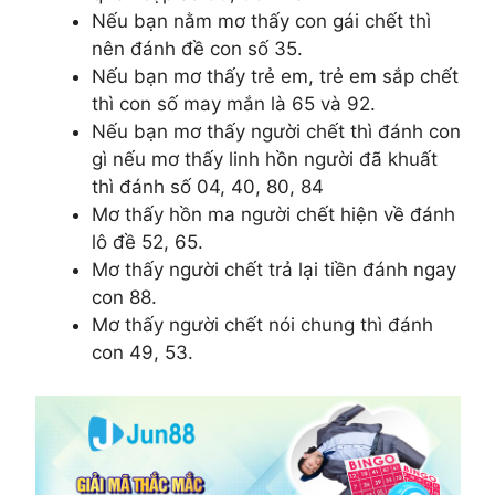
Nếu bạn nằm mơ thấy con gái chết thì
nên đánh đề con số 35.
Nếu bạn mơ thấy trẻ em, trẻ em sắp chết
thì con số may mắn là 65 và 92.
Nếu bạn mơ thấy người chết thì đánh con
gì nếu mơ thấy linh hồn người đã khuất
thì đánh số 04, 40, 80, 84
Mơ thấy hồn ma người chết hiện về đánh
lô đề 52, 65.
Mơ thấy người chết trả lại tiền đánh ngay
con 88.
Mơ thấy người chết nói chung thì đánh
con 49, 53.