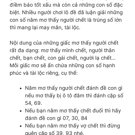
điềm báo tốt xấu mà còn cả những con số đặc
biệt. Nhiều người chơi lô đề đã luận giải những
con số nằm mơ thấy người chết là trúng số lớn
thì mang lại may mắn, tài lộc.
Nội dung của những giấc mơ thấy người chết
rất đa dạng: mơ thấy mình chết, người thân
chết, bạn chết, con gái chết, người lạ chết…
Mỗi giấc mơ sẽ ẩn chứa những con số hạnh
phúc và tài lộc riêng, cụ thể:
Nằm mơ thấy người chết đánh đề con gì
nếu mơ thấy bị ô tô đâm thì đánh cặp số
54, 69.
Nếu bạn nằm mơ thấy chết đuối thì hãy
đánh đề con gì 07, 30, 84
Nếu bạn nằm mơ thấy vợ chết thì đừng
quên cặp số 39, 93 nhé.