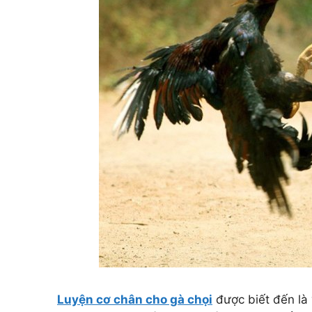
Luyện cơ chân cho gà chọi
được biết đến là 