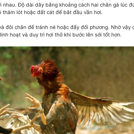
ới nhau. Độ dài dây bằng khoảng cách hai chân gà lúc đ
có thảm lót hoặc đất cát để bắt đầu vần hơi.
hể và đôi chân để tránh né hoặc đẩy đối phương. Nhờ vậy
nh hoạt và duy trì hơi thở khi bước lên sới tốt hơn.