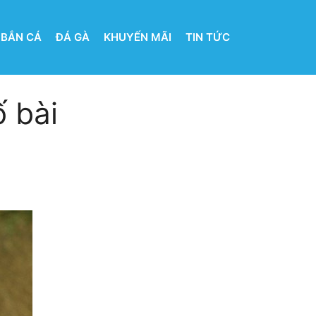
BẮN CÁ
ĐÁ GÀ
KHUYẾN MÃI
TIN TỨC
ố bài