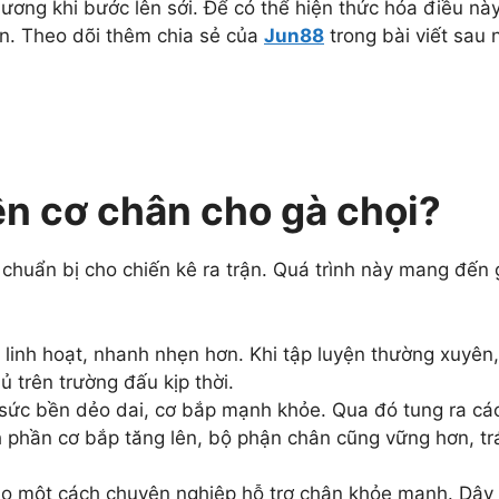
ng khi bước lên sới. Để có thể hiện thức hóa điều nà
n. Theo dõi thêm chia sẻ của
Jun88
trong bài viết sau
ện cơ chân cho gà chọi?
chuẩn bị cho chiến kê ra trận. Quá trình này mang đến 
n linh hoạt, nhanh nhẹn hơn. Khi tập luyện thường xuyên,
ủ trên trường đấu kịp thời.
 sức bền dẻo dai, cơ bắp mạnh khỏe. Qua đó tung ra cá
 phần cơ bắp tăng lên, bộ phận chân cũng vững hơn, t
o một cách chuyên nghiệp hỗ trợ chân khỏe mạnh. Dây