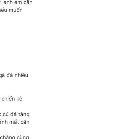
y, anh em cần
 nếu muốn
gà đá nhiều
 chiến kê
c cú đá tăng
ránh mất cân
 chằng cùng