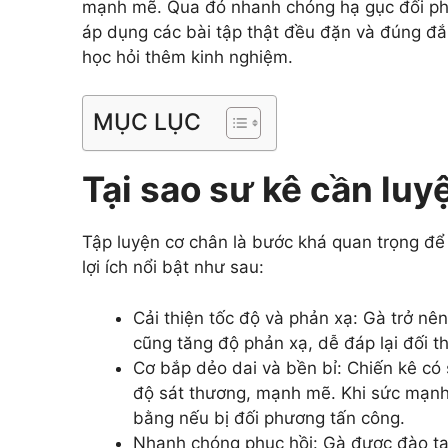
mạnh mẽ. Qua đó nhanh chóng hạ gục đối phươ
áp dụng các bài tập thật đều đặn và đúng đắ
học hỏi thêm kinh nghiệm.
MỤC LỤC
Tại sao sư kê cần luy
Tập luyện cơ chân là bước khá quan trọng để 
lợi ích nổi bật như sau:
Cải thiện tốc độ và phản xạ: Gà trở nê
cũng tăng độ phản xạ, dễ đáp lại đối th
Cơ bắp dẻo dai và bền bỉ: Chiến kê có
độ sát thương, mạnh mẽ. Khi sức mạnh
bằng nếu bị đối phương tấn công.
Nhanh chóng phục hồi: Gà được đào tạ