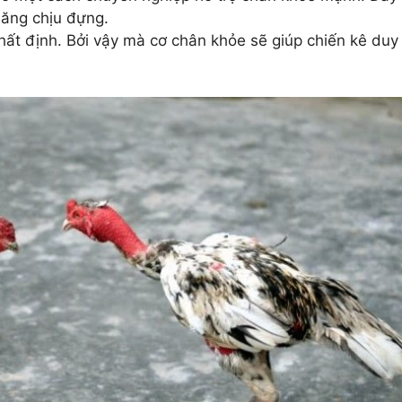
năng chịu đựng.
hất định. Bởi vậy mà cơ chân khỏe sẽ giúp chiến kê duy t