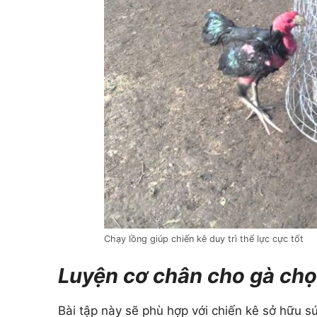
Chạy lồng giúp chiến kê duy trì thể lực cực tốt
Luyện cơ chân cho gà chọ
Bài tập này sẽ phù hợp với chiến kê sở hữu 