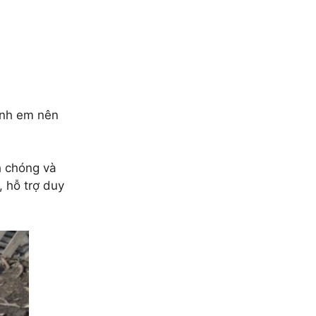
 anh em nên
h chóng và
 hỗ trợ duy