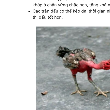
khớp ở chân vững chắc hơn, tăng khả 
Các trận đấu có thể kéo dài thời gian n
thi đấu tốt hơn.