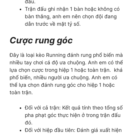
đấu.
Trận đấu ghi nhận 1 bàn hoặc không có
bàn thắng, anh em nên chọn đội đang
dẫn trước về mặt tỷ số.
Cược rung góc
Đây là loại kèo Running đánh rung phổ biến mà
nhiều tay chơi cá độ ưa chuộng. Anh em có thể
lựa chọn cược trong hiệp 1 hoặc toàn trận. khá
phổ biến, nhiều người ưa chuộng. Anh em có
thể lựa chọn đánh rung góc cho hiệp 1 hoặc
toàn trận.
Đối với cả trận: Kết quả tính theo tổng số
pha phạt góc thực hiện ở trong trận đấu
đó.
Đối với hiệp đầu tiên: Đánh giá xuất hiện