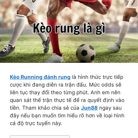
Kèo Running đánh rung
là hình thức trực tiếp
cược khi đang diễn ra trận đấu. Mức odds sẽ
liên tục thay đổi theo từng phút. Anh em nên
quan sát thế trận thực tế để ra quyết định vào
tiền. Tham khảo chia sẻ của
Jun88
ngay sau
đây nếu bạn muốn tìm hiểu rõ hơn về loại hình
cá độ trực tuyến này.