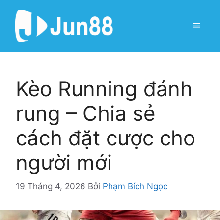
Chuyển
đến
Menu
nội
dung
Kèo Running đánh
rung – Chia sẻ
cách đặt cược cho
người mới
19 Tháng 4, 2026
Bởi
Phạm Bích Ngọc