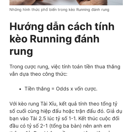
Những hình thức phổ biến trong kèo Running đánh rung
Hướng dẫn cách tính
kèo Running đánh
rung
Trong cược rung, việc tính toán tiền thua thắng
vẫn dựa theo công thức:
Tiền thắng = Odds x vốn cược.
Với kèo rung Tài Xỉu, kết quả tính theo tổng tỷ
số cuối cùng hiệp đấu hoặc trận đấu đó. Giả dụ
bạn vào Tài 2.5 lúc tỷ số 1-1. Kết thúc cuộc đối
đầu có tỷ số 2-1 (tổng ba bàn) nên anh em