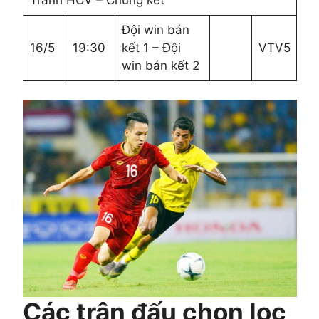
Tranh HCV – Chung kết
Đội win bán
16/5
19:30
kết 1 – Đội
VTV5
win bán kết 2
Các trận đấu chọn lọc