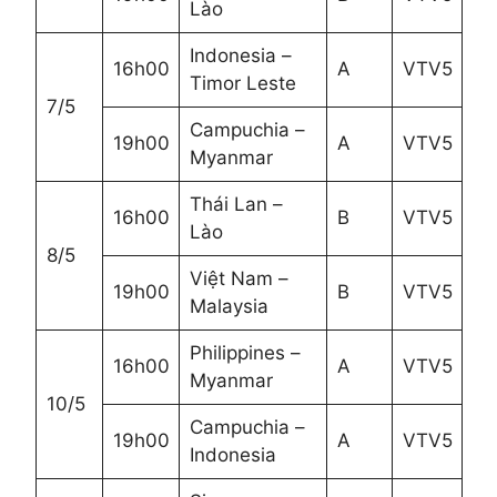
Lào
Indonesia –
16h00
A
VTV5
Timor Leste
7/5
Campuchia –
19h00
A
VTV5
Myanmar
Thái Lan –
16h00
B
VTV5
Lào
8/5
Việt Nam –
19h00
B
VTV5
Malaysia
Philippines –
16h00
A
VTV5
Myanmar
10/5
Campuchia –
19h00
A
VTV5
Indonesia