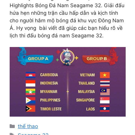
Highlights Bóng Đá Nam Seagame 32. Giải đấu
hứa hẹn những trận cầu hấp dẫn và kịch tính
cho người hâm mộ bóng đá khu vực Đông Nam
Á. Hy vọng bài viết đã giúp các bạn hiểu rõ về
lịch thi đấu bóng đá nam Seagame 32.
Danh
thể thao
mục
Thẻ