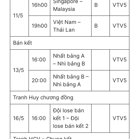
Singapore –
16h00
B
VTV5
Malaysia
11/5
Việt Nam –
19h00
B
VTV5
Thái Lan
Bán kết
Nhất bảng A
16:00
VTV5
– Nhì bảng B
13/5
Nhất bảng B –
20:00
VTV5
Nhì bảng A
Tranh Huy chương đồng
Đội lose bán
16/5
16:00
kết 1 – Đội
VTV5
lose bán kết 2