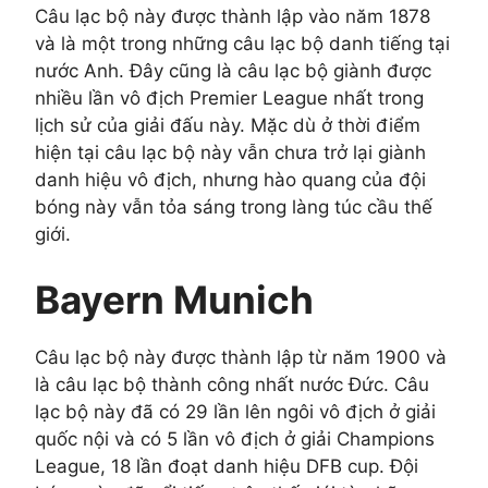
Câu lạc bộ này được thành lập vào năm 1878
và là một trong những câu lạc bộ danh tiếng tại
nước Anh. Đây cũng là câu lạc bộ giành được
nhiều lần vô địch Premier League nhất trong
lịch sử của giải đấu này. Mặc dù ở thời điểm
hiện tại câu lạc bộ này vẫn chưa trở lại giành
danh hiệu vô địch, nhưng hào quang của đội
bóng này vẫn tỏa sáng trong làng túc cầu thế
giới.
Bayern Munich
Câu lạc bộ này được thành lập từ năm 1900 và
là câu lạc bộ thành công nhất nước Đức. Câu
lạc bộ này đã có 29 lần lên ngôi vô địch ở giải
quốc nội và có 5 lần vô địch ở giải Champions
League, 18 lần đoạt danh hiệu DFB cup. Đội