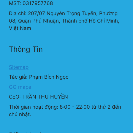
MST: 0317957768
Địa chỉ: 207/07 Nguyễn Trọng Tuyển, Phường
08, Quận Phú Nhuận, Thành phố Hồ Chí Minh,
Việt Nam
Thông Tin
Sitemap
Tác giả: Phạm Bích Ngọc
GG maps
CEO: TRẦN THU HUYỀN
Thời gian hoạt động: 8:00 - 22:00 từ thứ 2 đến
chủ nhật.