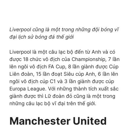
Liverpool cũng là một trong những đội bóng vĩ
đại lịch sử bóng đá thế giới
Liverpool là một câu lạc bộ đến từ Anh và có
được 18 chức vô địch của Championship, 7 lần
lên ngôi vô địch FA Cup, 8 lần giành được Cúp
Liên đoàn, 15 lần đoạt Siêu cúp Anh, 6 lần lên
ngôi vô địch cúp C1 và 3 lần giành được cúp
Europa League. Với những thành tích xuất sắc
giành được thì Lữ đoàn đỏ cũng là một trong
những câu lạc bộ vĩ đại trên thế giới.
Manchester United