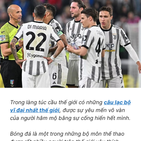
Trong làng túc cầu thế giới có những
câu lạc bộ
vĩ đại nhất thế giới
, được sự yêu mến vô vàn
của người hâm mộ bằng sự cống hiến hết mình.
Bóng đá là một trong những bộ môn thể thao