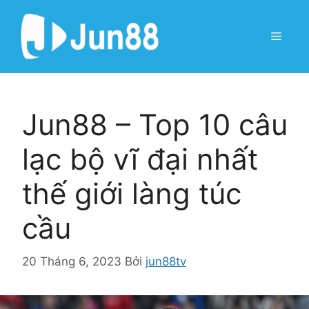
Chuyển
đến
Menu
nội
dung
Jun88 – Top 10 câu
lạc bộ vĩ đại nhất
thế giới làng túc
cầu
20 Tháng 6, 2023
Bởi
jun88tv