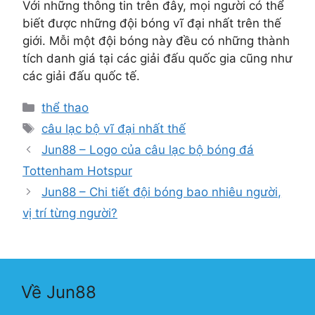
Với những thông tin trên đây, mọi người có thể
biết được những đội bóng vĩ đại nhất trên thế
giới. Mỗi một đội bóng này đều có những thành
tích danh giá tại các giải đấu quốc gia cũng như
các giải đấu quốc tế.
Danh
thể thao
mục
Thẻ
câu lạc bộ vĩ đại nhất thế
Jun88 – Logo của câu lạc bộ bóng đá
Tottenham Hotspur
Jun88 – Chi tiết đội bóng bao nhiêu người,
vị trí từng người?
Về Jun88