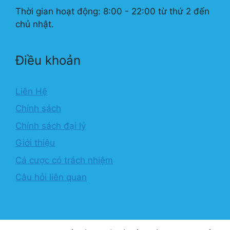
Thời gian hoạt động: 8:00 - 22:00 từ thứ 2 đến
chủ nhật.
Điều khoản
Liên Hệ
Chính sách
Chính sách đại lý
Giới thiệu
Cá cược có trách nhiệm
Câu hỏi liên quan