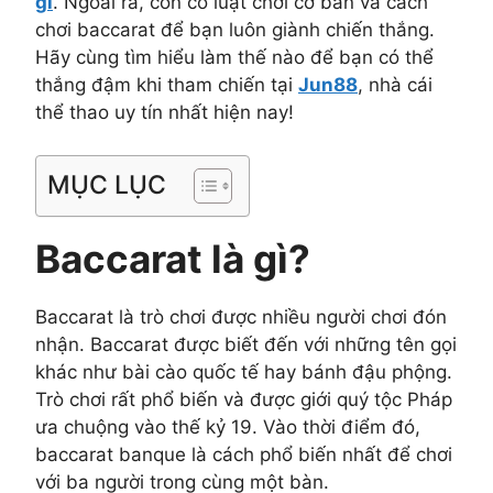
gì
. Ngoài ra, còn có luật chơi cơ bản và cách
chơi baccarat để bạn luôn giành chiến thắng.
Hãy cùng tìm hiểu làm thế nào để bạn có thể
thắng đậm khi tham chiến tại
Jun88
, nhà cái
thể thao uy tín nhất hiện nay!
MỤC LỤC
Baccarat là gì?
Baccarat là trò chơi được nhiều người chơi đón
nhận. Baccarat được biết đến với những tên gọi
khác như bài cào quốc tế hay bánh đậu phộng.
Trò chơi rất phổ biến và được giới quý tộc Pháp
ưa chuộng vào thế kỷ 19. Vào thời điểm đó,
baccarat banque là cách phổ biến nhất để chơi
với ba người trong cùng một bàn.