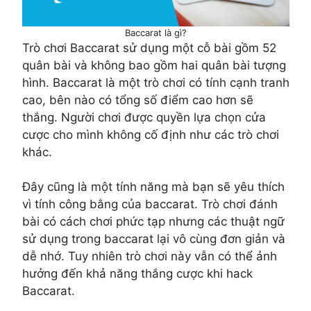
Baccarat là gì?
Trò chơi Baccarat sử dụng một cỗ bài gồm 52
quân bài và không bao gồm hai quân bài tượng
hình. Baccarat là một trò chơi có tính cạnh tranh
cao, bên nào có tổng số điểm cao hơn sẽ
thắng. Người chơi được quyền lựa chọn cửa
cược cho mình không cố định như các trò chơi
khác.
Đây cũng là một tính năng mà bạn sẽ yêu thích
vì tính công bằng của baccarat. Trò chơi đánh
bài có cách chơi phức tạp nhưng các thuật ngữ
sử dụng trong baccarat lại vô cùng đơn giản và
dễ nhớ. Tuy nhiên trò chơi này vẫn có thể ảnh
hưởng đến khả năng thắng cược khi hack
Baccarat.