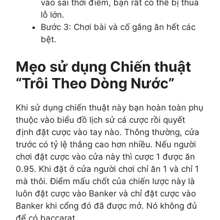
vào sai thời điểm, bạn rất có thể bị thua
lỗ lớn.
Bước 3: Chơi bài và cố gắng ăn hết các
bệt.
Mẹo sử dụng Chiến thuật
“Trôi Theo Dòng Nước”
Khi sử dụng chiến thuật này bạn hoàn toàn phụ
thuộc vào biểu đồ lịch sử cá cược rồi quyết
định đặt cược vào tay nào. Thông thường, cửa
trước có tỷ lệ thắng cao hơn nhiều. Nếu người
chơi đặt cược vào cửa này thì cược 1 được ăn
0.95. Khi đặt ở cửa người chơi chỉ ăn 1 và chỉ 1
mà thôi. Điểm mấu chốt của chiến lược này là
luôn đặt cược vào Banker và chỉ đặt cược vào
Banker khi cổng đó đã được mở. Nó không đủ
để có baccarat.