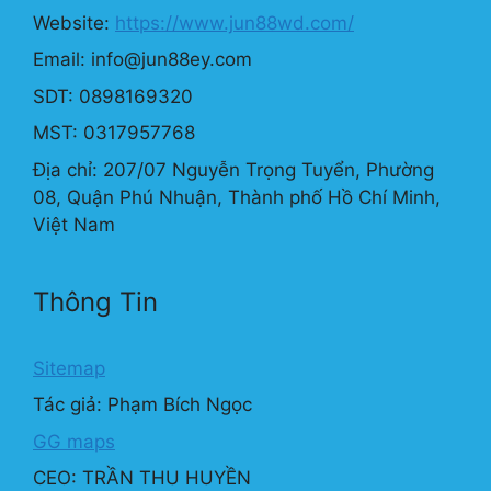
Website:
https://www.jun88wd.com/
Email:
info@jun88ey.com
SDT: 0898169320
MST: 0317957768
Địa chỉ: 207/07 Nguyễn Trọng Tuyển, Phường
08, Quận Phú Nhuận, Thành phố Hồ Chí Minh,
Việt Nam
Thông Tin
Sitemap
Tác giả: Phạm Bích Ngọc
GG maps
CEO: TRẦN THU HUYỀN