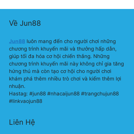
Về Jun88
Jun88
luôn mang đến cho người chơi những
chương trình khuyến mãi và thưởng hấp dẫn,
giúp tối đa hóa cơ hội chiến thắng. Những
chương trình khuyến mãi này không chỉ gia tăng
hứng thú mà còn tạo cơ hội cho người chơi
khám phá thêm nhiều trò chơi và kiếm thêm lợi
nhuận.
Hastag: #jun88 #nhacaijun88 #trangchujun88
#linkvaojun88
Liên Hệ