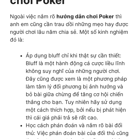
chơi Poker
Ngoài việc nắm rõ
hướng dẫn chơi Poker
thì
anh em cũng cần trau dồi những mẹo hay được
người chơi lâu năm chia sẻ. Một số kinh nghiệm
đó là:
Áp dụng bluff chỉ khi thật sự cần thiết:
Bluff là một hành động cá cược liều lĩnh
không suy nghĩ của những người chơi.
Đây cũng được xem là một phương pháp
làm tâm lý đối phương bị ảnh hưởng và
bỏ bài giữa chừng để tăng cơ hội chiến
thắng cho bạn. Tuy nhiên hãy sử dụng
một cách thích hợp, bởi nếu bị phát hiện
thì cái giá phải trả sẽ rất cao.
Học cách phán đoán và nắm rõ bài đối
thủ: Việc phán đoán bài của đối thủ cũng