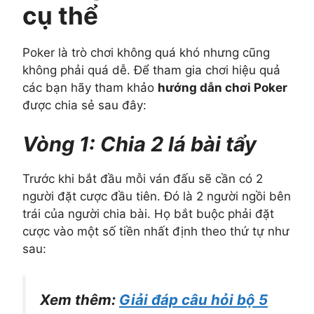
cụ thể
Poker là trò chơi không quá khó nhưng cũng
không phải quá dễ. Để tham gia chơi hiệu quả
các bạn hãy tham khảo
hướng dẫn chơi Poker
được chia sẻ sau đây:
Vòng 1: Chia 2 lá bài tẩy
Trước khi bắt đầu mỗi ván đấu sẽ cần có 2
người đặt cược đầu tiên. Đó là 2 người ngồi bên
trái của người chia bài. Họ bắt buộc phải đặt
cược vào một số tiền nhất định theo thứ tự như
sau:
Xem thêm:
Giải đáp câu hỏi bộ 5