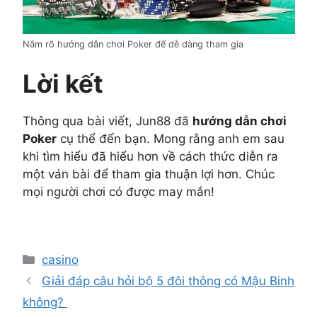
Nắm rõ hướng dẫn chơi Poker để dễ dàng tham gia
Lời kết
Thông qua bài viết, Jun88 đã
hướng dẫn chơi
Poker
cụ thể đến bạn. Mong rằng anh em sau
khi tìm hiểu đã hiểu hơn về cách thức diễn ra
một ván bài để tham gia thuận lợi hơn. Chúc
mọi người chơi có được may mắn!
Danh
casino
mục
Giải đáp câu hỏi bộ 5 đôi thông có Mậu Binh
không?