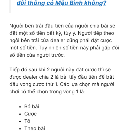
đôi thông có Mậu Binh không?
Người bên trái đầu tiên của người chia bài sẽ
đặt một số tiền bất kỳ, tùy ý. Người tiếp theo
ngôi bên trái của dealer cũng phải đặt cược
một số tiền. Tuy nhiên số tiền này phải gấp đôi
số tiền của người trước.
Tiếp đó sau khi 2 người này đặt cược thì sẽ
được dealer chia 2 lá bài tẩy đầu tiên để bắt
đầu vong cược thứ 1. Các lựa chọn mà người
chơi có thể chọn trong vòng 1 là:
Bỏ bài
Cược
Tố
Theo bài