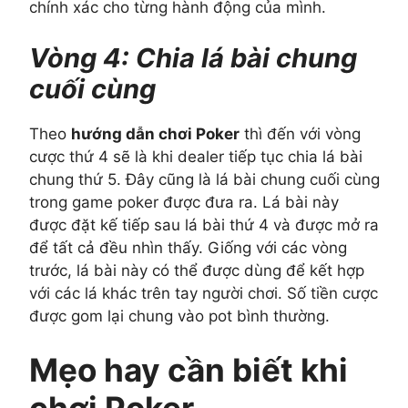
chính xác cho từng hành động của mình.
Vòng 4: Chia lá bài chung
cuối cùng
Theo
hướng dẫn chơi Poker
thì đến với vòng
cược thứ 4 sẽ là khi dealer tiếp tục chia lá bài
chung thứ 5. Đây cũng là lá bài chung cuối cùng
trong game poker được đưa ra. Lá bài này
được đặt kế tiếp sau lá bài thứ 4 và được mở ra
để tất cả đều nhìn thấy. Giống với các vòng
trước, lá bài này có thể được dùng để kết hợp
với các lá khác trên tay người chơi. Số tiền cược
được gom lại chung vào pot bình thường.
Mẹo hay cần biết khi