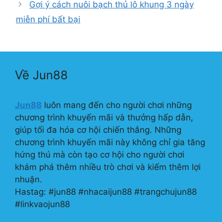
Gợi ý cách nuôi bạch thủ lô khung 3 ngày
miễn phí bất bại
Về Jun88
Jun88
luôn mang đến cho người chơi những
chương trình khuyến mãi và thưởng hấp dẫn,
giúp tối đa hóa cơ hội chiến thắng. Những
chương trình khuyến mãi này không chỉ gia tăng
hứng thú mà còn tạo cơ hội cho người chơi
khám phá thêm nhiều trò chơi và kiếm thêm lợi
nhuận.
Hastag: #jun88 #nhacaijun88 #trangchujun88
#linkvaojun88