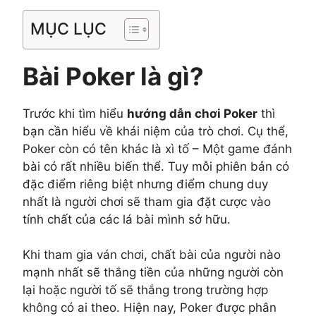
MỤC LỤC
Bài Poker là gì?
Trước khi tìm hiểu
hướng dẫn chơi Poker
thì
bạn cần hiểu về khái niệm của trò chơi. Cụ thể,
Poker còn có tên khác là xì tố – Một game đánh
bài có rất nhiều biến thể. Tuy mỗi phiên bản có
đặc điểm riêng biệt nhưng điểm chung duy
nhất là người chơi sẽ tham gia đặt cược vào
tính chất của các lá bài mình sở hữu.
Khi tham gia ván chơi, chất bài của người nào
mạnh nhất sẽ thắng tiền của những người còn
lại hoặc người tố sẽ thắng trong trường hợp
không có ai theo.
Hiện nay, Poker được phân