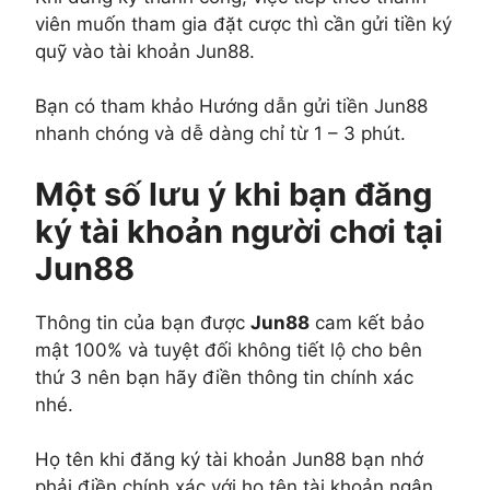
viên muốn tham gia đặt cược thì cần gửi tiền ký
quỹ vào tài khoản Jun88.
Bạn có tham khảo Hướng dẫn gửi tiền Jun88
nhanh chóng và dễ dàng chỉ từ 1 – 3 phút.
Một số lưu ý khi bạn đăng
ký tài khoản người chơi tại
Jun88
Thông tin của bạn được
Jun88
cam kết bảo
mật 100% và tuyệt đối không tiết lộ cho bên
thứ 3 nên bạn hãy điền thông tin chính xác
nhé.
Họ tên khi đăng ký tài khoản Jun88 bạn nhớ
phải điền chính xác với họ tên tài khoản ngân