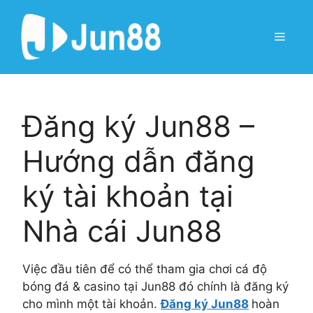
Chuyển
đến
Menu
nội
dung
Đăng ký Jun88 –
Hướng dẫn đăng
ký tài khoản tại
Nhà cái Jun88
Việc đầu tiên để có thể tham gia chơi cá độ
bóng đá & casino tại Jun88 đó chính là đăng ký
cho mình một tài khoản.
Đăng ký Jun88
hoàn