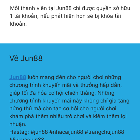
Mỗi thành viên tại Jun88 chỉ được quyền sở hữu
1 tài khoản, nếu phát hiện hơn sẽ bị khóa tài
khoản.
Về Jun88
Jun88
luôn mang đến cho người chơi những
chương trình khuyến mãi và thưởng hấp dẫn,
giúp tối đa hóa cơ hội chiến thắng. Những
chương trình khuyến mãi này không chỉ gia tăng
hứng thú mà còn tạo cơ hội cho người chơi
khám phá thêm nhiều trò chơi và kiếm thêm lợi
nhuận.
Hastag: #jun88 #nhacaijun88 #trangchujun88
#linkvaojun88