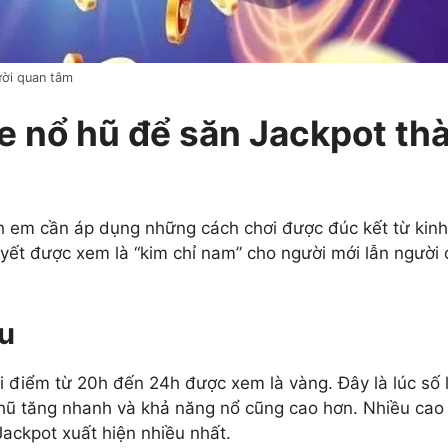
ười quan tâm
e nổ hũ để săn Jackpot th
nh em cần áp dụng những cách chơi được đúc kết từ kin
uyết được xem là “kim chỉ nam” cho người mới lẫn người 
ưu
i điểm từ 20h đến 24h được xem là vàng. Đây là lúc số
 hũ tăng nhanh và khả năng nổ cũng cao hơn. Nhiều cao
Jackpot xuất hiện nhiều nhất.