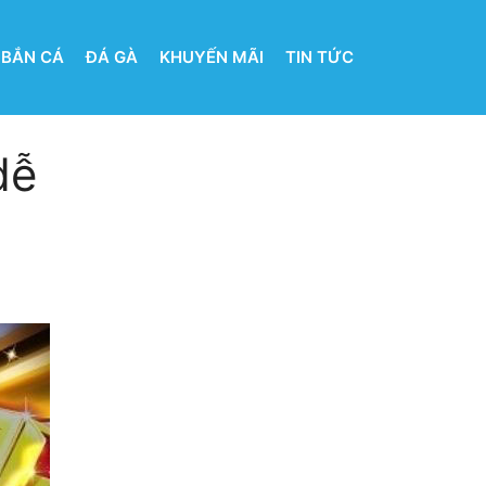
BẮN CÁ
ĐÁ GÀ
KHUYẾN MÃI
TIN TỨC
dễ