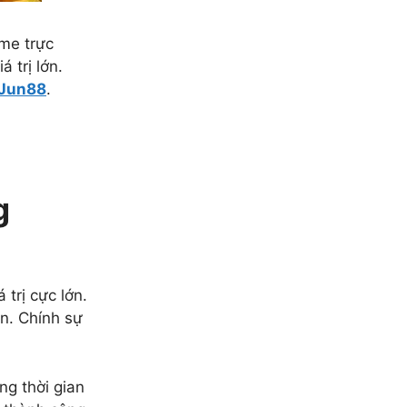
me trực
 trị lớn.
Jun88
.
g
 trị cực lớn.
ên. Chính sự
ng thời gian