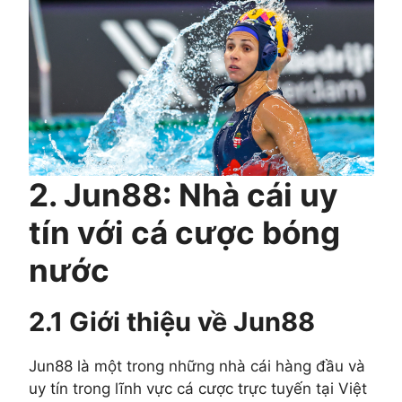
2. Jun88: Nhà cái uy
tín với cá cược bóng
nước
2.1 Giới thiệu về Jun88
Jun88 là một trong những nhà cái hàng đầu và
uy tín trong lĩnh vực cá cược trực tuyến tại Việt