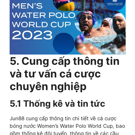
5. Cung cấp thông tin
và tư vấn cá cược
chuyên nghiệp
5.1 Thống kê và tin tức
Jun88 cung cấp thông tin chi tiết về cá cược
bóng nước Women’s Water Polo World Cup, bao
gồm thống kê đội tuyển, thông tin về các cầu