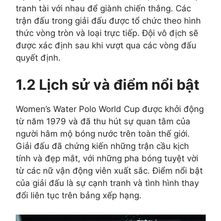
tranh tài với nhau để giành chiến thắng. Các
trận đấu trong giải đấu được tổ chức theo hình
thức vòng tròn và loại trực tiếp. Đội vô địch sẽ
được xác định sau khi vượt qua các vòng đấu
quyết định.
1.2 Lịch sử và điểm nổi bật
Women’s Water Polo World Cup được khởi động
từ năm 1979 và đã thu hút sự quan tâm của
người hâm mộ bóng nước trên toàn thế giới.
Giải đấu đã chứng kiến những trận cầu kịch
tính và đẹp mắt, với những pha bóng tuyệt vời
từ các nữ vận động viên xuất sắc. Điểm nổi bật
của giải đấu là sự cạnh tranh và tình hình thay
đổi liên tục trên bảng xếp hạng.