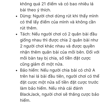
không quá 21 điểm và có bao nhiêu lá
bài theo ý thích.
Dừng: Người chơi dừng rút khi thấy mình
có thể lấy điểm của mình và không cần
rút thêm.
Tách: Nếu người chơi có 2 quân bài đầu
giống nhau thì được chia 2 quân bài như
2 người chơi khác nhau và được quyền
nhận thêm quân bài của mỗi bên. Đối với
mỗi bàn tay bị chia, số tiền đặt cược
cũng giảm đi một nửa.
Bảo hiểm: Nếu người chia bài có chữ A
trên hai lá bài đầu tiên, người chơi có thể
đặt cược một nửa số tiền đặt cược trước
làm bảo hiểm. Nếu nhà cái đánh
BlackJack, người chơi sẽ thắng cược bảo
hiểm.