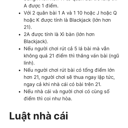
A được 1 điểm.
Với 2 quân bài 1 A và 1 10 hoặc J hoặc Q
hoặc K được tính là Blackjack (lớn hơn
21).
2A được tính là Xì bàn (lớn hơn
Blackjack).
Nếu người chơi rút cả 5 lá bài mà vẫn
không quá 21 điểm thì thắng ván bài (ngũ
linh).
Nếu người chơi rút bài có tổng điểm lớn
hơn 21, người chơi sẽ thua ngay lập tức,
ngay cả khi nhà cái có bài trên 21.
Nếu nhà cái và người chơi có cùng số
điểm thì coi như hòa.
Luật nhà cái