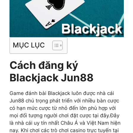
MỤC LỤC
Cách đăng ký
Blackjack Jun88
Game đánh bài Blackjack luôn được nhà cái
Jun88 chú trọng phát triển với nhiều bàn cược
có hạn mức cược từ nhỏ đến lớn phù hợp với
mọi đối tượng người chơi đặt cược tại đây.Đây
là nhà cái uy tín nhất Châu Á và Việt Nam hiện
nay. Khi chơi các trò chơi casino trực tuyến tại