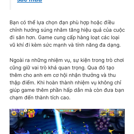
Bạn có thể lựa chọn đạn phù hợp hoặc điều
chỉnh hướng súng nhằm tăng hiệu quả của cuộc
đi săn hơn. Game cung cấp hàng loạt các loại
vũ khí đi kèm sức mạnh và tính năng đa dạng.
Ngoài ra những nhiệm vụ, sự kiện trong trò chơi
cũng giữ vai trò khá quan trọng. Qua đó tạo
thêm cho anh em cơ hội nhận thưởng và thu
thập điểm. Khi hoàn thành nhiệm vụ không chỉ
giúp game thêm phần hấp dẫn mà còn đưa bạn
chạm đến thành tích cao.