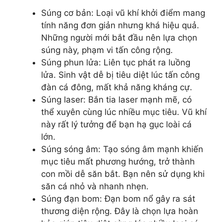
Súng cơ bản: Loại vũ khí khởi điểm mang
tính năng đơn giản nhưng khá hiệu quả.
Những người mới bắt đầu nên lựa chọn
súng này, phạm vi tấn công rộng.
Súng phun lửa: Liên tục phát ra luồng
lửa. Sinh vật dễ bị tiêu diệt lúc tấn công
đàn cá đông, mất khả năng kháng cự.
Súng laser: Bắn tia laser mạnh mẽ, có
thể xuyên cùng lúc nhiều mục tiêu. Vũ khí
này rất lý tưởng để bạn hạ gục loài cá
lớn.
Súng sóng âm: Tạo sóng âm mạnh khiến
mục tiêu mất phương hướng, trở thành
con mồi dễ săn bắt. Bạn nên sử dụng khi
săn cá nhỏ và nhanh nhẹn.
Súng đạn bom: Đạn bom nổ gây ra sát
thương diện rộng. Đây là chọn lựa hoàn