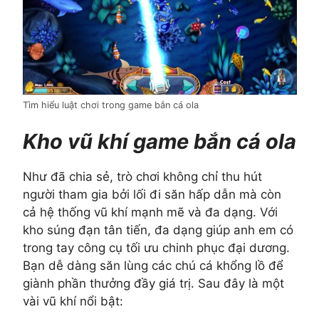
Tìm hiểu luật chơi trong game bắn cá ola
Kho vũ khí game bắn cá ola
Như đã chia sẻ, trò chơi không chỉ thu hút
người tham gia bởi lối đi săn hấp dẫn mà còn
cả hệ thống vũ khí mạnh mẽ và đa dạng. Với
kho súng đạn tân tiến, đa dạng giúp anh em có
trong tay công cụ tối ưu chinh phục đại dương.
Bạn dễ dàng săn lùng các chú cá khổng lồ để
giành phần thưởng đầy giá trị. Sau đây là một
vài vũ khí nổi bật: