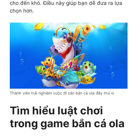
cho đến khó. Điều này giúp bạn dễ đưa ra lựa
chọn hơn.
Thành viên trải nghiệm cuộc đi săn bắn cá ola đầy thú vị
Tìm hiểu luật chơi
trong game bắn cá ola