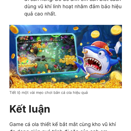
dùng vũ khí linh hoạt nhằm đảm bảo hiệu
quả cao nhất.
Tiết lộ một vài mẹo chơi bắn cá ola hiệu quả
Kết luận
Game cá ola thiết kế bắt mắt cùng kho vũ khí