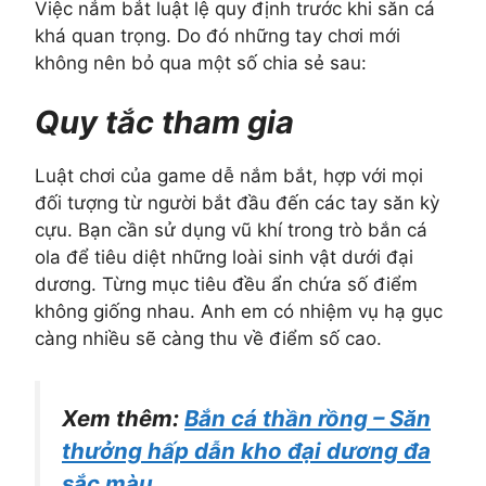
Việc nắm bắt luật lệ quy định trước khi săn cá
khá quan trọng. Do đó những tay chơi mới
không nên bỏ qua một số chia sẻ sau:
Quy tắc tham gia
Luật chơi của game dễ nắm bắt, hợp với mọi
đối tượng từ người bắt đầu đến các tay săn kỳ
cựu. Bạn cần sử dụng vũ khí trong trò bắn cá
ola để tiêu diệt những loài sinh vật dưới đại
dương. Từng mục tiêu đều ẩn chứa số điểm
không giống nhau. Anh em có nhiệm vụ hạ gục
càng nhiều sẽ càng thu về điểm số cao.
Xem thêm:
Bắn cá thần rồng – Săn
thưởng hấp dẫn kho đại dương đa
sắc màu