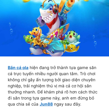
Bắn cá ola
hiện đang trở thành tựa game săn
cá trực tuyến nhiều người quan tâm. Trò chơi
không chỉ gây ấn tượng bởi giao diện chuyên
nghiệp, trải nghiệm thú vị mà cả cơ hội săn
thưởng nhanh. Để khám phá rõ hơn cách thức
đi săn trong tựa game này, anh em đừng bỏ
qua chia sẻ của
Jun88
ngay sau đây.