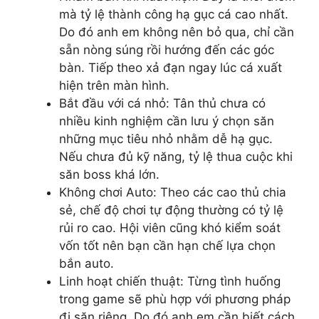
mà tỷ lệ thành công hạ gục cá cao nhất.
Do đó anh em không nên bỏ qua, chỉ cần
sẵn nòng súng rồi hướng đến các góc
bàn. Tiếp theo xả đạn ngay lúc cá xuất
hiện trên màn hình.
Bắt đầu với cá nhỏ: Tân thủ chưa có
nhiều kinh nghiệm cần lưu ý chọn săn
những mục tiêu nhỏ nhằm dễ hạ gục.
Nếu chưa đủ kỹ năng, tỷ lệ thua cuộc khi
săn boss khá lớn.
Không chơi Auto: Theo các cao thủ chia
sẻ, chế độ chơi tự động thường có tỷ lệ
rủi ro cao. Hội viên cũng khó kiểm soát
vốn tốt nên bạn cần hạn chế lựa chọn
bắn auto.
Linh hoạt chiến thuật: Từng tình huống
trong game sẽ phù hợp với phương pháp
đi săn riêng. Do đó anh em cần biết cách