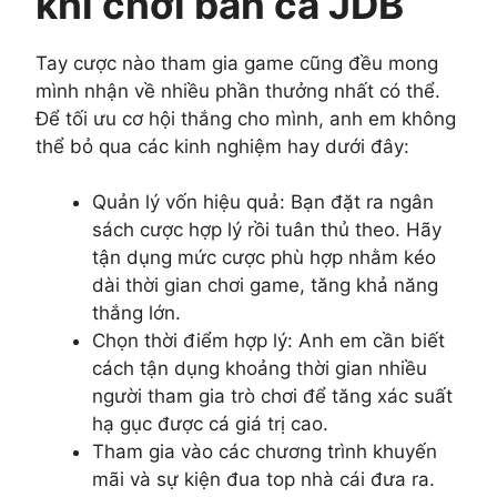
khi chơi bắn cá JDB
Tay cược nào tham gia game cũng đều mong
mình nhận về nhiều phần thưởng nhất có thể.
Để tối ưu cơ hội thắng cho mình, anh em không
thể bỏ qua các kinh nghiệm hay dưới đây:
Quản lý vốn hiệu quả: Bạn đặt ra ngân
sách cược hợp lý rồi tuân thủ theo. Hãy
tận dụng mức cược phù hợp nhằm kéo
dài thời gian chơi game, tăng khả năng
thắng lớn.
Chọn thời điểm hợp lý: Anh em cần biết
cách tận dụng khoảng thời gian nhiều
người tham gia trò chơi để tăng xác suất
hạ gục được cá giá trị cao.
Tham gia vào các chương trình khuyến
mãi và sự kiện đua top nhà cái đưa ra.