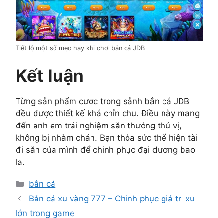
Tiết lộ một số mẹo hay khi chơi bắn cá JDB
Kết luận
Từng sản phẩm cược trong sảnh bắn cá JDB
đều được thiết kế khá chỉn chu. Điều này mang
đến anh em trải nghiệm săn thưởng thú vị,
không bị nhàm chán. Bạn thỏa sức thể hiện tài
đi săn của mình để chinh phục đại dương bao
la.
Danh
bắn cá
mục
Bắn cá xu vàng 777 – Chinh phục giá trị xu
lớn trong game