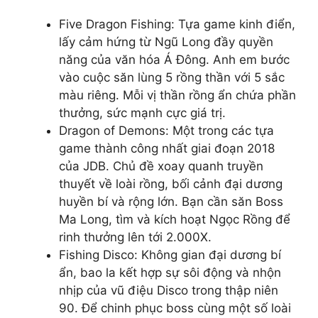
Five Dragon Fishing: Tựa game kinh điển,
lấy cảm hứng từ Ngũ Long đầy quyền
năng của văn hóa Á Đông. Anh em bước
vào cuộc săn lùng 5 rồng thần với 5 sắc
màu riêng. Mỗi vị thần rồng ẩn chứa phần
thưởng, sức mạnh cực giá trị.
Dragon of Demons: Một trong các tựa
game thành công nhất giai đoạn 2018
của JDB. Chủ đề xoay quanh truyền
thuyết về loài rồng, bối cảnh đại dương
huyền bí và rộng lớn. Bạn cần săn Boss
Ma Long, tìm và kích hoạt Ngọc Rồng để
rinh thưởng lên tới 2.000X.
Fishing Disco: Không gian đại dương bí
ẩn, bao la kết hợp sự sôi động và nhộn
nhịp của vũ điệu Disco trong thập niên
90. Để chinh phục boss cùng một số loài