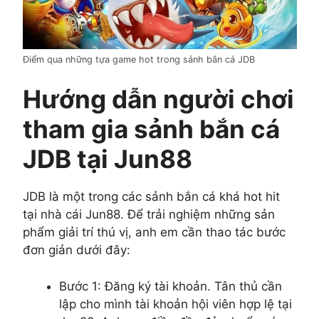
Điểm qua những tựa game hot trong sảnh bắn cá JDB
Hướng dẫn người chơi
tham gia sảnh bắn cá
JDB tại Jun88
JDB là một trong các sảnh bắn cá khá hot hit
tại nhà cái Jun88. Để trải nghiệm những sản
phẩm giải trí thú vị, anh em cần thao tác bước
đơn giản dưới đây:
Bước 1: Đăng ký tài khoản. Tân thủ cần
lập cho mình tài khoản hội viên hợp lệ tại