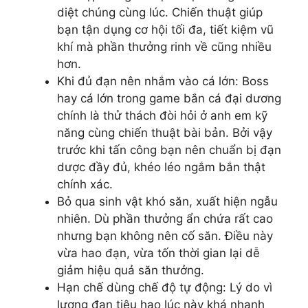
diệt chúng cùng lúc. Chiến thuật giúp
bạn tận dụng cơ hội tối đa, tiết kiệm vũ
khí mà phần thưởng rinh về cũng nhiều
hơn.
Khi đủ đạn nên nhắm vào cá lớn: Boss
hay cá lớn trong game bắn cá đại dương
chính là thử thách đòi hỏi ở anh em kỹ
năng cùng chiến thuật bài bản. Bởi vậy
trước khi tấn công bạn nên chuẩn bị đạn
dược đầy đủ, khéo léo ngắm bắn thật
chính xác.
Bỏ qua sinh vật khó săn, xuất hiện ngẫu
nhiên. Dù phần thưởng ẩn chứa rất cao
nhưng bạn không nên cố săn. Điều này
vừa hao đạn, vừa tốn thời gian lại dễ
giảm hiệu quả săn thưởng.
Hạn chế dùng chế độ tự động: Lý do vì
lượng đạn tiêu hao lúc này khá nhanh