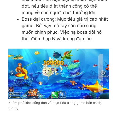
đợt, nếu tiêu diệt thành công có thể
mang về cho người chơi thưởng lớn.
Boss đại dương: Mục tiêu giá trị cao nhất
game. Bởi vậy mà tay săn nào cũng
muốn chinh phục. Việc hạ boss đòi hỏi
thời điểm hợp lý và lượng đạn lớn.
Khám phá kho súng đạn và mục tiêu trong game bắn cá đại
dương