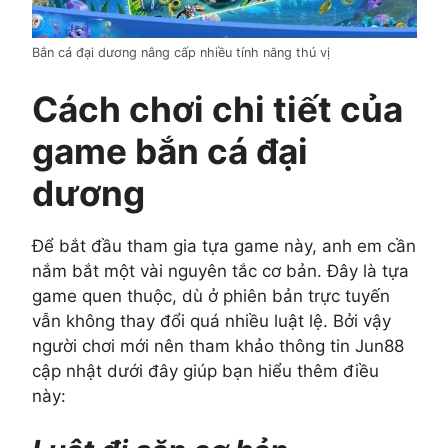
Bắn cá đại dương nâng cấp nhiều tính năng thú vị
Cách chơi chi tiết của
game bắn cá đại
dương
Để bắt đầu tham gia tựa game này, anh em cần
nắm bắt một vài nguyên tắc cơ bản. Đây là tựa
game quen thuộc, dù ở phiên bản trực tuyến
vẫn không thay đổi quá nhiều luật lệ. Bởi vậy
người chơi mới nên tham khảo thông tin Jun88
cập nhật dưới đây giúp bạn hiểu thêm điều
này: