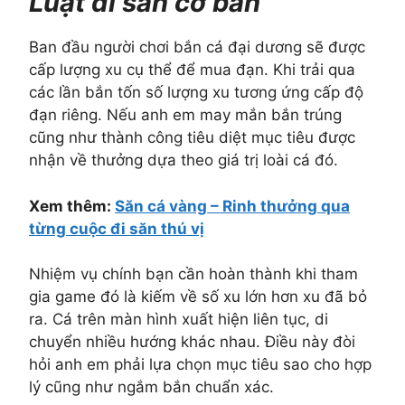
Luật đi săn cơ bản
Ban đầu người chơi bắn cá đại dương sẽ được
cấp lượng xu cụ thể để mua đạn. Khi trải qua
các lần bắn tốn số lượng xu tương ứng cấp độ
đạn riêng. Nếu anh em may mắn bắn trúng
cũng như thành công tiêu diệt mục tiêu được
nhận về thưởng dựa theo giá trị loài cá đó.
Xem thêm:
Săn cá vàng – Rinh thưởng qua
từng cuộc đi săn thú vị
Nhiệm vụ chính bạn cần hoàn thành khi tham
gia game đó là kiếm về số xu lớn hơn xu đã bỏ
ra. Cá trên màn hình xuất hiện liên tục, di
chuyển nhiều hướng khác nhau. Điều này đòi
hỏi anh em phải lựa chọn mục tiêu sao cho hợp
lý cũng như ngắm bắn chuẩn xác.