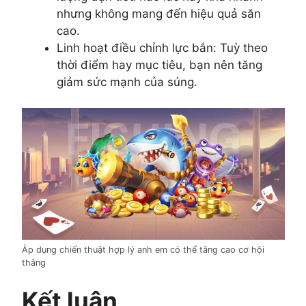
nhưng không mang đến hiệu quả săn
cao.
Linh hoạt điều chỉnh lực bắn: Tuỳ theo
thời điểm hay mục tiêu, bạn nên tăng
giảm sức mạnh của súng.
Áp dụng chiến thuật hợp lý anh em có thể tăng cao cơ hội
thắng
Kết luận