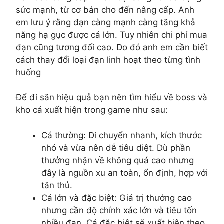
sức mạnh, từ cơ bản cho đến nâng cấp. Anh
em lưu ý rằng đạn càng mạnh càng tăng khả
năng hạ gục được cá lớn. Tuy nhiên chi phí mua
đạn cũng tương đối cao. Do đó anh em cần biết
cách thay đổi loại đạn linh hoạt theo từng tình
huống
Để đi săn hiệu quả bạn nên tìm hiểu về boss và
kho cá xuất hiện trong game như sau:
Cá thường: Di chuyển nhanh, kích thước
nhỏ và vừa nên dễ tiêu diệt. Dù phần
thưởng nhận về không quá cao nhưng
đây là nguồn xu an toàn, ổn định, hợp với
tân thủ.
Cá lớn và đặc biệt: Giá trị thưởng cao
nhưng cần độ chính xác lớn và tiêu tốn
nhiều đan. Cá đặc biệt sẽ xuất hiện theo