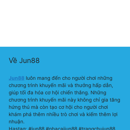
tử quốc tế, được tổ chức bởi Garena và
Tencent Games. Giải đấu này thu hút sự tham
gia của các đội tuyển đến từ khắp nơi trên thế
giới và là một trong những …
Đọc tiếp
Về Jun88
Jun88
luôn mang đến cho người chơi những
chương trình khuyến mãi và thưởng hấp dẫn,
giúp tối đa hóa cơ hội chiến thắng. Những
chương trình khuyến mãi này không chỉ gia tăng
hứng thú mà còn tạo cơ hội cho người chơi
khám phá thêm nhiều trò chơi và kiếm thêm lợi
nhuận.
Hastag: #jun88 #nhacaijun88 #trangchujun88