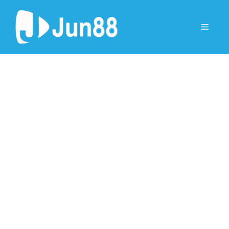
Chuyển
đến
Menu
nội
dung