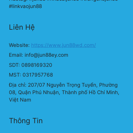
#linkvaojun88
Liên Hệ
Website:
https://www.jun88wd.com/
Email:
info@jun88ey.com
SDT: 0898169320
MST: 0317957768
Địa chỉ: 207/07 Nguyễn Trọng Tuyển, Phường
08, Quận Phú Nhuận, Thành phố Hồ Chí Minh,
Việt Nam
Thông Tin