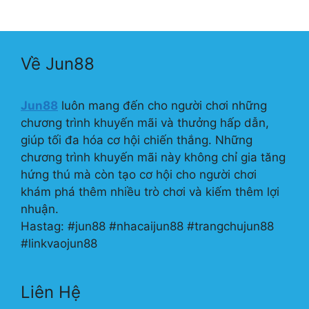
Về Jun88
Jun88
luôn mang đến cho người chơi những
chương trình khuyến mãi và thưởng hấp dẫn,
giúp tối đa hóa cơ hội chiến thắng. Những
chương trình khuyến mãi này không chỉ gia tăng
hứng thú mà còn tạo cơ hội cho người chơi
khám phá thêm nhiều trò chơi và kiếm thêm lợi
nhuận.
Hastag: #jun88 #nhacaijun88 #trangchujun88
#linkvaojun88
Liên Hệ