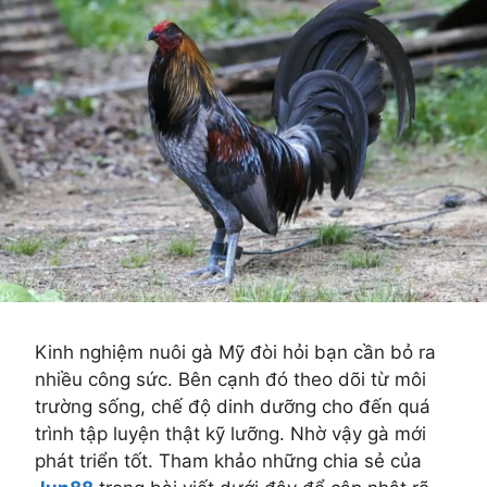
Kinh nghiệm nuôi gà Mỹ đòi hỏi bạn cần bỏ ra
nhiều công sức. Bên cạnh đó theo dõi từ môi
trường sống, chế độ dinh dưỡng cho đến quá
trình tập luyện thật kỹ lưỡng. Nhờ vậy gà mới
phát triển tốt. Tham khảo những chia sẻ của