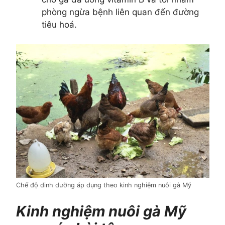
phòng ngừa bệnh liên quan đến đường
tiêu hoá.
Chế độ dinh dưỡng áp dụng theo kinh nghiệm nuôi gà Mỹ
Kinh nghiệm nuôi gà Mỹ