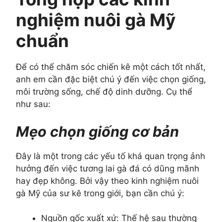
nghiệm nuôi gà Mỹ
chuẩn
Để có thể chăm sóc chiến kê một cách tốt nhất,
anh em cần đặc biệt chú ý đến việc chọn giống,
môi trường sống, chế độ dinh dưỡng. Cụ thể
như sau:
Mẹo chọn giống cơ bản
Đây là một trong các yếu tố khá quan trọng ảnh
hưởng đến việc tương lai gà đá có dũng mãnh
hay đẹp không. Bởi vậy theo kinh nghiệm nuôi
gà Mỹ của sư kê trong giới, bạn cần chú ý:
Nguồn gốc xuất xứ: Thế hệ sau thường