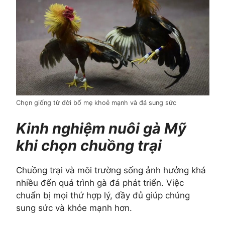
Chọn giống từ đời bố mẹ khoẻ mạnh và đá sung sức
Kinh nghiệm nuôi gà Mỹ
khi chọn chuồng trại
Chuồng trại và môi trường sống ảnh hưởng khá
nhiều đến quá trình gà đá phát triển. Việc
chuẩn bị mọi thứ hợp lý, đầy đủ giúp chúng
sung sức và khỏe mạnh hơn.